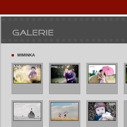
MIMINKA